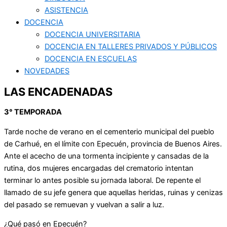
ASISTENCIA
DOCENCIA
DOCENCIA UNIVERSITARIA
DOCENCIA EN TALLERES PRIVADOS Y PÚBLICOS
DOCENCIA EN ESCUELAS
NOVEDADES
LAS ENCADENADAS
3° TEMPORADA
Tarde noche de verano en el cementerio municipal del pueblo
de Carhué, en el límite con Epecuén, provincia de Buenos Aires.
Ante el acecho de una tormenta incipiente y cansadas de la
rutina, dos mujeres encargadas del crematorio intentan
terminar lo antes posible su jornada laboral. De repente el
llamado de su jefe genera que aquellas heridas, ruinas y cenizas
del pasado se remuevan y vuelvan a salir a luz.
¿Qué pasó en Epecuén?