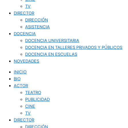
TV
DIRECTOR
DIRECCIÓN
ASISTENCIA
DOCENCIA
DOCENCIA UNIVERSITARIA
DOCENCIA EN TALLERES PRIVADOS Y PÚBLICOS
DOCENCIA EN ESCUELAS
NOVEDADES
INICIO
BIO
ACTOR
TEATRO
PUBLICIDAD
CINE
TV
DIRECTOR
DIRECCIÓN