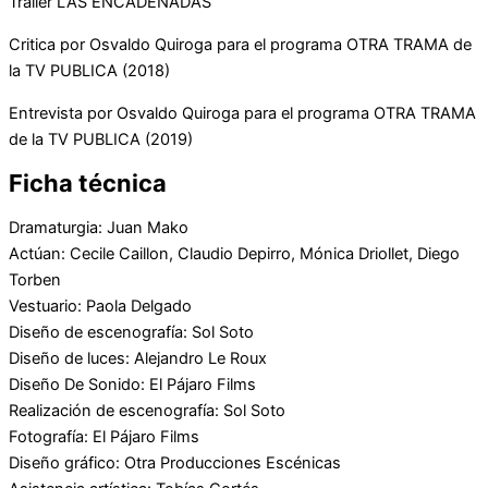
Trailer LAS ENCADENADAS
Critica por Osvaldo Quiroga para el programa OTRA TRAMA de
la TV PUBLICA (2018)
Entrevista por Osvaldo Quiroga para el programa OTRA TRAMA
de la TV PUBLICA (2019)
Ficha técnica
Dramaturgia: Juan Mako
Actúan: Cecile Caillon, Claudio Depirro, Mónica Driollet, Diego
Torben
Vestuario: Paola Delgado
Diseño de escenografía: Sol Soto
Diseño de luces: Alejandro Le Roux
Diseño De Sonido: El Pájaro Films
Realización de escenografía: Sol Soto
Fotografía: El Pájaro Films
Diseño gráfico: Otra Producciones Escénicas