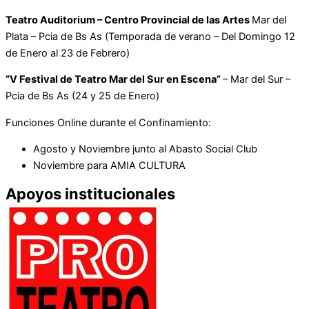
Teatro Auditorium – Centro Provincial de las Artes
Mar del
Plata – Pcia de Bs As (Temporada de verano – Del Domingo 12
de Enero al 23 de Febrero)
“V Festival de Teatro Mar del Sur en Escena”
– Mar del Sur –
Pcia de Bs As (24 y 25 de Enero)
Funciones Online durante el Confinamiento:
Agosto y Noviembre junto al Abasto Social Club
Noviembre para AMIA CULTURA
Apoyos institucionales