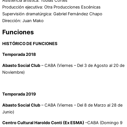
Asistencia artística: Tobías Cortés
Producción ejecutiva: Otra Producciones Escénicas
Supervisión dramatúrgica: Gabriel Fernández Chapo
Dirección: Juan Mako
Funciones
HISTÓRICO
DE FUNCIONES
Temporada 2018
Abasto Social Club
– CABA (Viernes – Del 3 de Agosto al 20 de
Noviembre)
Temporada 2019
Abasto Social Club
– CABA (Viernes – Del 8 de Marzo al 28 de
Junio)
Centro Cultural Haroldo Conti (Ex ESMA)
–CABA (Domingo 9