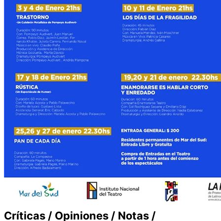
Críticas / Opiniones / Notas /