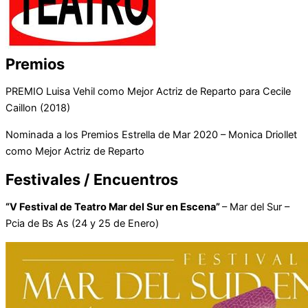
Premios
PREMIO Luisa Vehil como Mejor Actriz de Reparto para Cecile
Caillon (2018)
Nominada a los Premios Estrella de Mar 2020 – Monica Driollet
como Mejor Actriz de Reparto
Festivales / Encuentros
“V Festival de Teatro Mar del Sur en Escena”
– Mar del Sur –
Pcia de Bs As (24 y 25 de Enero)