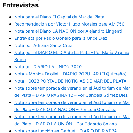
Entrevistas
Nota para el Diario El Capital de Mar del Plata
Recomendación por Victor Hugo Morales para AM 750
Nota para el Diario LA NACIÓN por Alejandro Lingenti
Entrevista por Pablo Gorlero para la Once Diez
Nota por Adriana Santa Cruz
Nota por el DIARIO EL DIA de La Plata – Por María Virginia
Bruno
Nota por DIARIO LA UNION 2020
Nota a Monica Driollet – DIARIO POPULAR (El Quilmeño)
Nota – 0023 PORTAL DE NOTICIAS DE MAR DEL PLATA
Nota sobre temporada de verano en el Auditorium de Mar
del Plata – DIARIO PAGINA 12 – Por Candela Gómez Diez
Nota sobre temporada de verano en el Auditorium de Mar
del Plata – DIARIO LA NACIÓN – Por Leni González
Nota sobre temporada de verano en el Auditorium de Mar
del Plata – DIARIO LA UNIÓN – Por Edgardo Solano
Nota sobre función en Carhué – DIARIO DE RIVERA