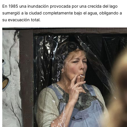
En 1985 una inundación provocada por una crecida del lago
sumergió a la ciudad completamente bajo el agua, obligando a
su evacuación total.