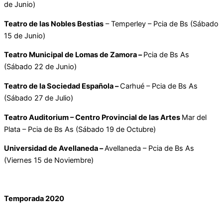
de Junio)
Teatro de las Nobles Bestias
– Temperley – Pcia de Bs (Sábado
15 de Junio)
Teatro Municipal de Lomas de Zamora –
Pcia de Bs As
(Sábado 22 de Junio)
Teatro de la Sociedad Española –
Carhué – Pcia de Bs As
(Sábado 27 de Julio)
Teatro Auditorium – Centro Provincial de las Artes
Mar del
Plata – Pcia de Bs As (Sábado 19 de Octubre)
Universidad de Avellaneda –
Avellaneda – Pcia de Bs As
(Viernes 15 de Noviembre)
Temporada 2020