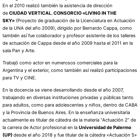
En el 2010 realizó también la asistencia de dirección
de
CIUDAD VERTICAL. CONSORCIO «LIVING IN THE
SKY»
(Proyecto de graduación de la Licenciatura en Actuación
de la UNA del año 2009), dirigido por Bernardo Cappa, como
también así fue colaborador y profesor asistente de los talleres
de actuación de Cappa desde el año 2009 hasta el 2011 en la
sala Pan y Arte.
Trabajó como actor en numerosos comerciales para la
Argentina y el exterior, como también así realizó participaciones
para TV y CINE.
En la docencia se viene desarrollando desde el año 2007,
trabajando en diversas instituciones privadas y públicas tanto
para adultos, como para adolescentes y niños, dentro de CABA
y la Provincia de Buenos Aires. En la enseñanza universitaria
actualmente es titular de cátedra de la materia “Actuación 2” de
la carrera de Actor profesional en la
Universidad de Palermo
(UP)
desde el año 2018 y fue titular de la cátedra «Actuación 5»