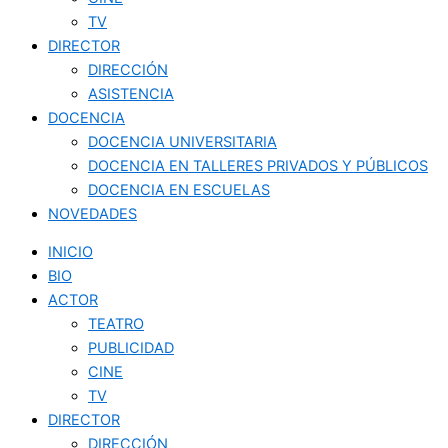
TV
DIRECTOR
DIRECCIÓN
ASISTENCIA
DOCENCIA
DOCENCIA UNIVERSITARIA
DOCENCIA EN TALLERES PRIVADOS Y PÚBLICOS
DOCENCIA EN ESCUELAS
NOVEDADES
INICIO
BIO
ACTOR
TEATRO
PUBLICIDAD
CINE
TV
DIRECTOR
DIRECCIÓN