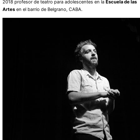
2018 profesor de teatro para adolescentes en la
Escuela de las
Artes
en el barrio de Belgrano, CABA.